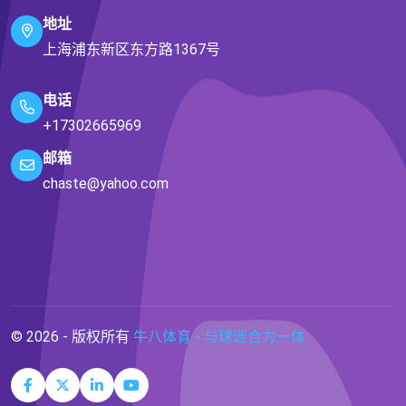
地址
上海浦东新区东方路1367号
电话
+17302665969
邮箱
chaste@yahoo.com
© 2026 - 版权所有
⽜⼋体育 - 与球迷合为⼀体