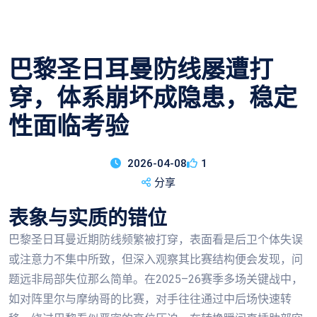
巴黎圣日耳曼防线屡遭打
穿，体系崩坏成隐患，稳定
性面临考验
2026-04-08
1
分享
表象与实质的错位
巴黎圣日耳曼近期防线频繁被打穿，表面看是后卫个体失误
或注意力不集中所致，但深入观察其比赛结构便会发现，问
题远非局部失位那么简单。在2025–26赛季多场关键战中，
如对阵里尔与摩纳哥的比赛，对手往往通过中后场快速转