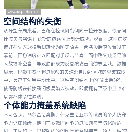
空间结构的失衡
从阵型布局来看，巴黎在控球阶段倾向于拉开宽度，依靠阿
什拉夫与努诺·门德斯的边路插上制造威胁。然而，这种进攻
偏好在失去球权后却转化为防守隐患：两名边后卫位置过于
靠前，回撤速度难以匹配对手反击节奏；而中路又缺乏足够
人数填补空当，导致肋部成为反复被攻击的薄弱区域。数据
显示，巴黎本赛季超过60%的失球源自肋部区域的突破或传
中，远高于法甲平均水平。这种空间结构上的“前重后轻”，
使得防线在转换瞬间极易陷入被动，即便拥有顶级中卫也难
以弥补体系性漏洞。
个体能力掩盖系统缺陷
不可否认，马尔基尼奥斯、什克里尼亚尔等球员的个人防守
能力仍属顶级，他们在多数时间能通过预判与单防化解危
机。正因如此，巴黎防线的问题常被暂时掩盖，给人一种“只