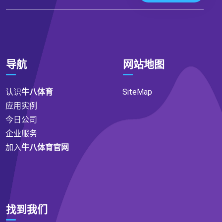
导航
网站地图
认识
⽜⼋体育
SiteMap
应用实例
今日公司
企业服务
加入
⽜⼋体育官网
找到我们