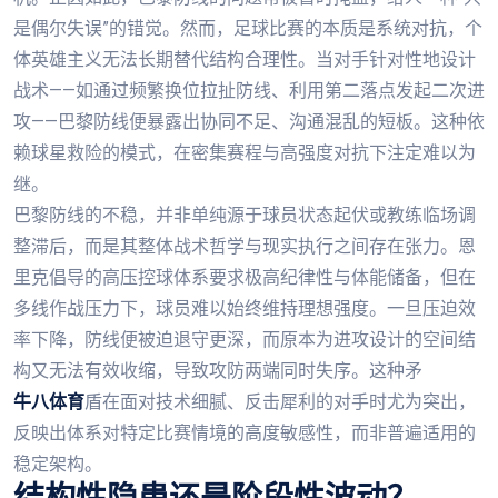
是偶尔失误”的错觉。然而，足球比赛的本质是系统对抗，个
体英雄主义无法长期替代结构合理性。当对手针对性地设计
战术——如通过频繁换位拉扯防线、利用第二落点发起二次进
攻——巴黎防线便暴露出协同不足、沟通混乱的短板。这种依
赖球星救险的模式，在密集赛程与高强度对抗下注定难以为
继。
巴黎防线的不稳，并非单纯源于球员状态起伏或教练临场调
整滞后，而是其整体战术哲学与现实执行之间存在张力。恩
里克倡导的高压控球体系要求极高纪律性与体能储备，但在
多线作战压力下，球员难以始终维持理想强度。一旦压迫效
率下降，防线便被迫退守更深，而原本为进攻设计的空间结
构又无法有效收缩，导致攻防两端同时失序。这种矛
⽜⼋体育
盾在面对技术细腻、反击犀利的对手时尤为突出，
反映出体系对特定比赛情境的高度敏感性，而非普遍适用的
稳定架构。