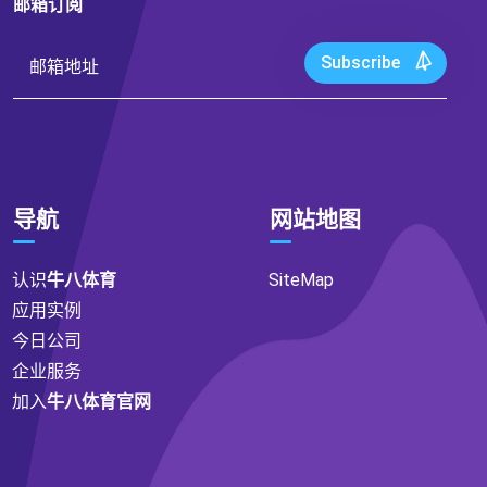
邮箱订阅
Subscribe
导航
网站地图
认识
⽜⼋体育
SiteMap
应用实例
今日公司
企业服务
加入
⽜⼋体育官网