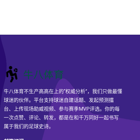
牛八体育不生产高高在上的“权威分析”，我们只做最懂
球迷的伙伴。平台支持球迷自建话题、发起预测擂
台、上传现场助威视频、参与赛季MVP评选。你的每
一次点赞、评论、转发，都是在和千万同好一起书写
属于我们的足球史诗。