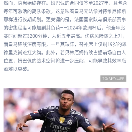
然而，隐患始终存在。姆巴佩的合同仅签至2027年，且包含
每年可激活的离队条款。这意味着皇马无法像对待维尼修斯
那样进行长期规划。更关键的是，法国国家队与俱乐部赛事
的密集程度可能加剧其负荷——2024年欧洲杯后，他全年比
赛时间超过3200分钟，为近五年最高。伤病风险随之上升，
而皇马锋线深度有限，一旦其缺阵，替补席上仅剩19岁的恩
德里克尚难扛大旗。此外，若贝林厄姆持续占据前场自由人
位置，姆巴佩的战术空间将进一步压缩，可能导致其效率瓶
颈难以突破。