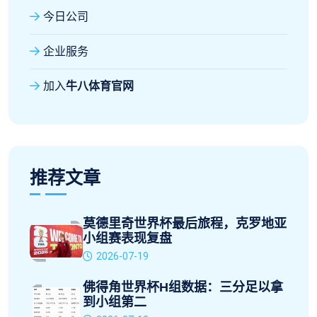
今日公司
企业服务
加入
⽜⼋体育官网
推荐文章
莫德里奇世界杯最后旅程，克罗地亚
小组赛表现复盘
2026-07-19
佛得角世界杯H组数据：三分足以拿
到小组第二