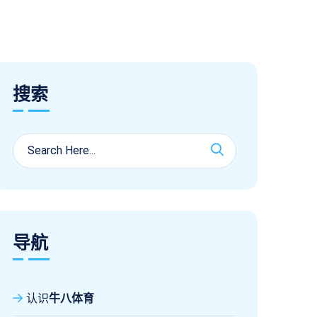
搜索
导航
认识
⽜⼋体育