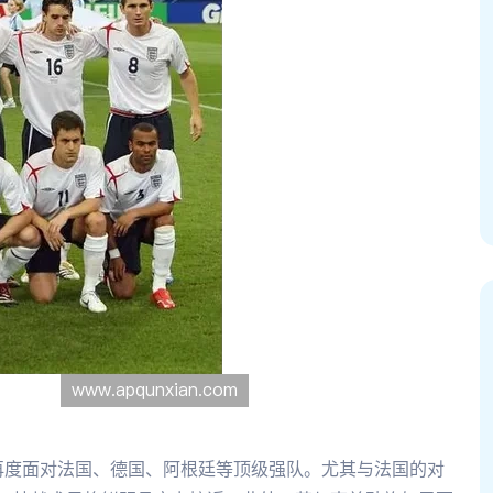
再度面对法国、德国、阿根廷等顶级强队。尤其与法国的对