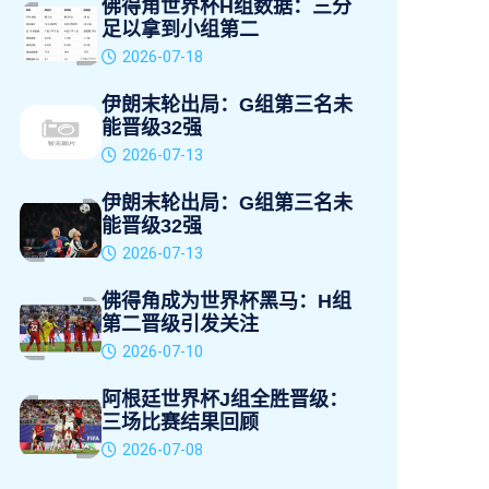
佛得角世界杯H组数据：三分
足以拿到小组第二
2026-07-18
伊朗末轮出局：G组第三名未
能晋级32强
2026-07-13
伊朗末轮出局：G组第三名未
能晋级32强
2026-07-13
佛得角成为世界杯黑马：H组
第二晋级引发关注
2026-07-10
阿根廷世界杯J组全胜晋级：
三场比赛结果回顾
2026-07-08