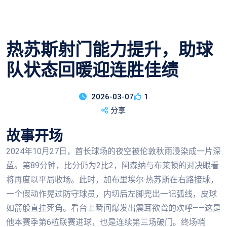
热苏斯射门能力提升，助球
队状态回暖迎连胜佳绩
2026-03-07
1
分享
故事开场
2024年10月27日，酋长球场的夜空被伦敦秋雨浸染成一片深
蓝。第89分钟，比分仍为2比2，阿森纳与布莱顿的对决眼看
将再度以平局收场。此时，加布里埃尔·热苏斯在右路接球，
一个假动作晃过防守球员，内切后左脚兜出一记弧线，皮球
如箭般直挂死角。看台上瞬间爆发出震耳欲聋的欢呼——这是
他本赛季第6粒联赛进球，也是连续第三场破门。终场哨