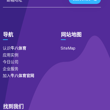
导航
网站地图
认识
⽜⼋体育
SiteMap
应用实例
今日公司
企业服务
加入
⽜⼋体育官网
找到我们