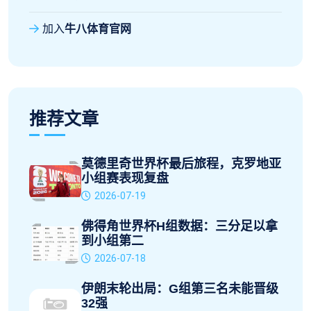
加入
⽜⼋体育官网
推荐文章
莫德里奇世界杯最后旅程，克罗地亚
小组赛表现复盘
2026-07-19
佛得角世界杯H组数据：三分足以拿
到小组第二
2026-07-18
伊朗末轮出局：G组第三名未能晋级
32强