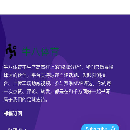
牛八体育不生产高高在上的“权威分析”，我们只做最懂
球迷的伙伴。平台支持球迷自建话题、发起预测擂
台、上传现场助威视频、参与赛季MVP评选。你的每
一次点赞、评论、转发，都是在和千万同好一起书写
属于我们的足球史诗。
邮箱订阅
Subscribe