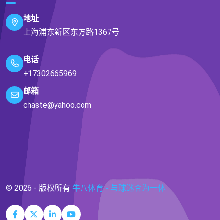
地址
上海浦东新区东方路1367号
电话
+17302665969
邮箱
chaste@yahoo.com
© 2026 - 版权所有
⽜⼋体育 - 与球迷合为⼀体