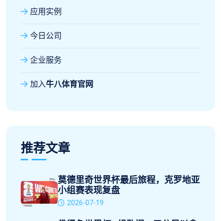
应用实例
今日公司
企业服务
加入
⽜⼋体育官网
推荐文章
莫德里奇世界杯最后旅程，克罗地亚
小组赛表现复盘
2026-07-19