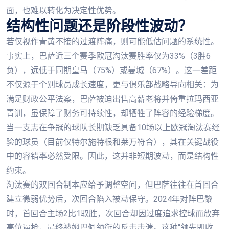
面，也难以转化为决定性优势。
结构性问题还是阶段性波动？
若仅视作青黄不接的过渡阵痛，则可能低估问题的系统性。
事实上，巴萨近三个赛季欧冠淘汰赛胜率仅为33%（3胜6
负），远低于同期皇马（75%）或曼城（67%）。这一差距
不仅源于个别球员成长速度，更与俱乐部战略导向相关：为
满足财政公平法案，巴萨被迫出售高薪老将并倚重拉玛西亚
青训，虽保障了财务可持续性，却牺牲了阵容的经验梯度。
当一支志在争冠的球队长期缺乏具备10场以上欧冠淘汰赛经
验的球员（目前仅特尔施特根和莱万符合），其在关键战役
中的容错率必然受限。因此，这并非短期波动，而是结构性
约束。
淘汰赛的双回合制本应给予调整空间，但巴萨往往在首回合
建立微弱优势后，次回合陷入被动保守。2024年对阵巴黎
时，首回合主场2比1取胜，次回合却因过度追求控球而放弃
高位逼抢，最终被姆巴佩领衔的反击击溃。这种“领先即收