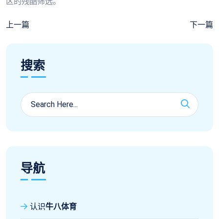
区的残酷筛选。
上一篇
下一篇
搜索
导航
认识
⽜⼋体育