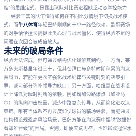
缩”的思维定式，暴露出球队对比赛进程缺乏动态掌控能力
——经验丰富的队伍懂得如何在不同比分情境下切换战术模
式，而
⽜⼋体育
年轻巴萨则倾向于单一路径依赖。欧冠赛场
的对手恰恰擅长捕捉此类心理与战术僵化，使得经验不足的
问题在次回合被成倍放大。
未来的破局条件
经验无法速成，但可通过结构优化缓解其制约。一方面，莱
万多夫斯基虽年过三十，但其在拜仁与多特时期积累的淘汰
赛履历，若能在更衣室强化战术纪律与关键时刻的决策引
导，或可部分弥补领导力缺口；另一方面，哈维需在战术设
计上降低对瞬时判断的依赖，例如增加边路爆点（如亚马
尔）的纵向冲击权重，减少中路复杂传导，从而简化进攻决
策链。唯有当体系不再过度仰仗球员的临场经验，而能通过
结构预设规避高风险场景，巴萨方能在淘汰赛中摆脱“数据好
看却难晋级”的困局。否则，即便天赋再盛，也难逃欧冠深水