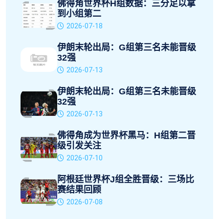
佛得角世界杯H组数据：三分足以拿
到小组第二
2026-07-18
伊朗末轮出局：G组第三名未能晋级
32强
2026-07-13
伊朗末轮出局：G组第三名未能晋级
32强
2026-07-13
佛得角成为世界杯黑马：H组第二晋
级引发关注
2026-07-10
阿根廷世界杯J组全胜晋级：三场比
赛结果回顾
2026-07-08