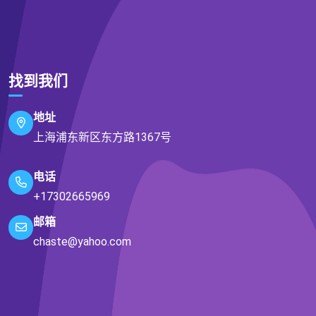
找到我们
地址
上海浦东新区东方路1367号
电话
+17302665969
邮箱
chaste@yahoo.com