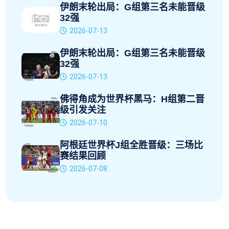
伊朗末轮出局：G组第三名未能晋级
32强
2026-07-13
伊朗末轮出局：G组第三名未能晋级
32强
2026-07-13
佛得角成为世界杯黑马：H组第二晋
级引发关注
2026-07-10
阿根廷世界杯J组全胜晋级：三场比
赛结果回顾
2026-07-08