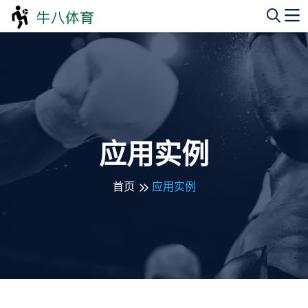
应用实例
首页
应用实例