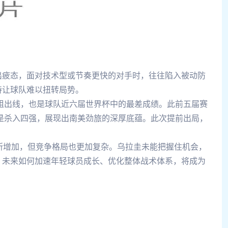
出疲态，面对技术型或节奏更快的对手时，往往陷入被动防
持让球队难以扭转局势。
小组出线，也是球队近六届世界杯中的最差成绩。此前五届赛
更是杀入四强，展现出南美劲旅的深厚底蕴。此次提前出局，
所增加，但竞争格局也更加复杂。乌拉圭未能把握住机会，
。未来如何加速年轻球员成长、优化整体战术体系，将成为