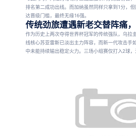
排名第二成功出线。而加纳虽然同样只拿到1分，
达晋级门槛，最终无缘16强。
传统劲旅遭遇新老交替阵痛，
作为历史上两次夺得世界杯冠军的传统强队，乌拉
线核心苏亚雷斯已淡出主力阵容，而新一代攻击手如
中未能持续输出稳定火力。三场小组赛仅打入2球