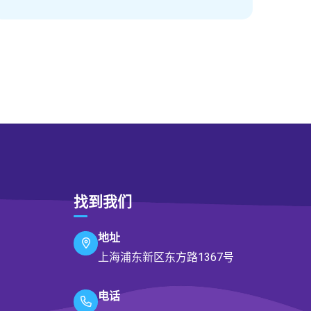
找到我们
地址
上海浦东新区东方路1367号
电话