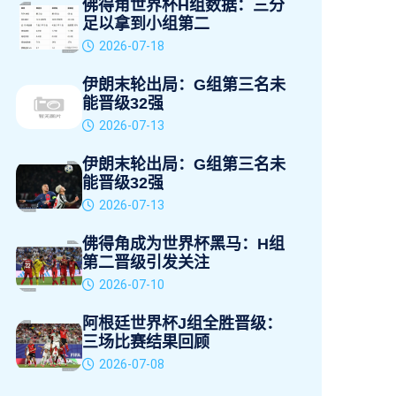
佛得角世界杯H组数据：三分
足以拿到小组第二
2026-07-18
伊朗末轮出局：G组第三名未
能晋级32强
2026-07-13
伊朗末轮出局：G组第三名未
能晋级32强
2026-07-13
佛得角成为世界杯黑马：H组
第二晋级引发关注
2026-07-10
阿根廷世界杯J组全胜晋级：
三场比赛结果回顾
2026-07-08