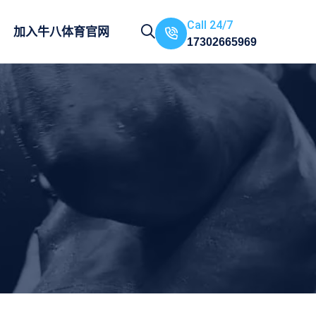
Call 24/7
加入
⽜⼋体育官网
17302665969