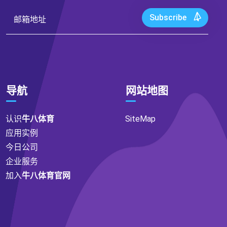
Subscribe
导航
网站地图
认识
⽜⼋体育
SiteMap
应用实例
今日公司
企业服务
加入
⽜⼋体育官网