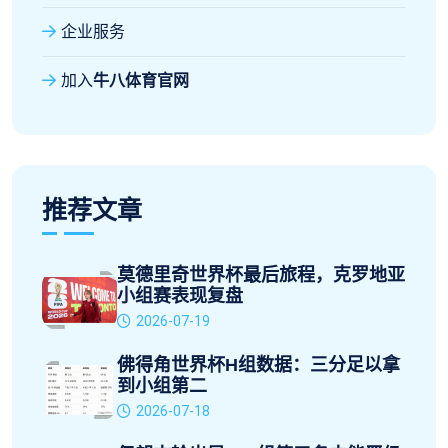
企业服务
加入
⽜⼋体育官网
推荐文章
莫德里奇世界杯最后旅程，克罗地亚
小组赛表现复盘
2026-07-19
佛得角世界杯H组数据：三分足以拿
到小组第二
2026-07-18