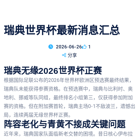
瑞典世界杯最新消息汇总
2026-06-26
1
分享
瑞典无缘2026世界杯正赛
根据国际足联公布的2026年世界杯欧洲区预选赛最终结果，
瑞典队未能获得参赛资格。在预选赛中，瑞典与比利时、奥
地利、挪威等队同组，最终排名小组第三，仅获得参加附加
赛的资格。但在附加赛首轮，瑞典主场0-1不敌波兰，遗憾出
局，连续两届无缘世界杯正赛。
阵容老化与青黄不接成关键问题
近年来，瑞典国家队面临新老交替的困境。昔日核心伊布拉