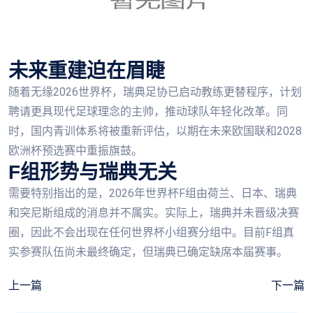
未来重建迫在眉睫
随着无缘2026世界杯，瑞典足协已启动教练更替程序，计划
聘请更具现代足球理念的主帅，推动球队年轻化改革。同
时，国内青训体系将被重新评估，以期在未来欧国联和2028
欧洲杯预选赛中重振旗鼓。
F组形势与瑞典无关
需要特别指出的是，2026年世界杯F组由荷兰、日本、瑞典
和突尼斯组成的消息并不属实。实际上，瑞典并未晋级决赛
圈，因此不会出现在任何世界杯小组赛分组中。目前F组真
实参赛队伍尚未最终确定，但瑞典已确定缺席本届赛事。
上一篇
下一篇