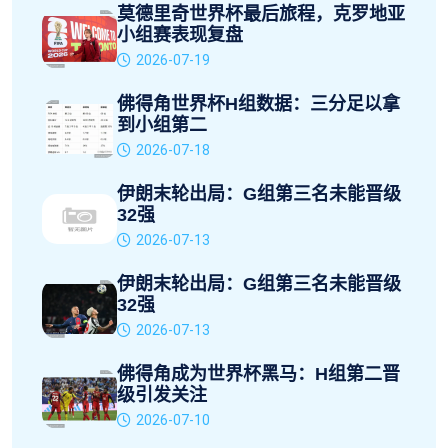
莫德里奇世界杯最后旅程，克罗地亚
小组赛表现复盘
2026-07-19
佛得角世界杯H组数据：三分足以拿
到小组第二
2026-07-18
伊朗末轮出局：G组第三名未能晋级
32强
2026-07-13
伊朗末轮出局：G组第三名未能晋级
32强
2026-07-13
佛得角成为世界杯黑马：H组第二晋
级引发关注
2026-07-10