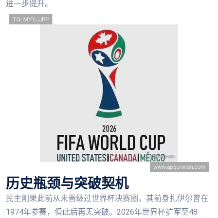
进一步提升。
历史瓶颈与突破契机
民主刚果此前从未晋级过世界杯决赛圈，其前身扎伊尔曾在
1974年参赛，但此后再无突破。2026年世界杯扩军至48