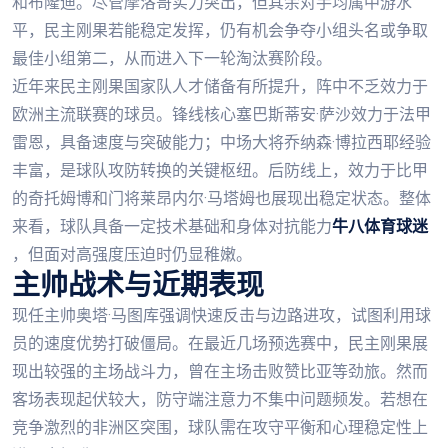
和布隆迪。尽管摩洛哥实力突出，但其余对手均属中游水
平，民主刚果若能稳定发挥，仍有机会争夺小组头名或争取
最佳小组第二，从而进入下一轮淘汰赛阶段。
近年来民主刚果国家队人才储备有所提升，阵中不乏效力于
欧洲主流联赛的球员。锋线核心塞巴斯蒂安·萨沙效力于法甲
雷恩，具备速度与突破能力；中场大将乔纳森·博拉西耶经验
丰富，是球队攻防转换的关键枢纽。后防线上，效力于比甲
的奇托姆博和门将莱昂内尔·马塔姆也展现出稳定状态。整体
来看，球队具备一定技术基础和身体对抗能力
⽜⼋体育球迷
，但面对高强度压迫时仍显稚嫩。
主帅战术与近期表现
现任主帅奥塔·马图库强调快速反击与边路进攻，试图利用球
员的速度优势打破僵局。在最近几场预选赛中，民主刚果展
现出较强的主场战斗力，曾在主场击败赞比亚等劲旅。然而
客场表现起伏较大，防守端注意力不集中问题频发。若想在
竞争激烈的非洲区突围，球队需在攻守平衡和心理稳定性上