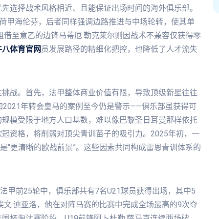
优先选择战术风格相近、且能保证出场时间的海外俱乐部。
借至荷甲海伦芬，后者同样强调边路推进与中场轮转，使其单
期租借至意乙的边锋马蒂厄·勒克莱尔则因战术不兼容仅获得零
⽜⼋体育官网
员发展路径的精细化把控，也降低了人才流失
性挑战。首先，法甲整体商业价值有限，导致顶级新星往往
2021年转会皇马的案例至今仍是警示——俱乐部虽获得可
的规模受限于地方人口基数，难以像巴黎圣日耳曼那样依托
冠资格，将削弱对顶尖青训苗子的吸引力。2025年初，一
正是“更清晰的欧战前景”。这些因素共同构成雷恩青训体系的
在法甲前25轮中，俱乐部共有7名U21球员获得出场，其中5
埃文·迪亚洛，他在对阵马赛的比赛中完成全场最高的9次夺
国杯淘汰赛阶段，U19前锋阿卜杜勒·萨马克连续两场破