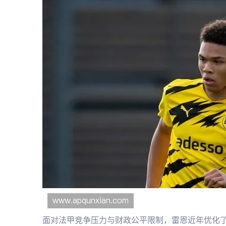
面对法甲竞争压力与财政公平限制，雷恩近年优化了