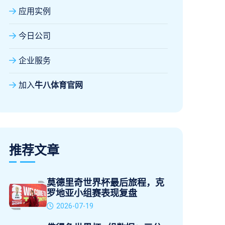
应用实例
今日公司
企业服务
加入
⽜⼋体育官网
推荐文章
莫德里奇世界杯最后旅程，克
罗地亚小组赛表现复盘
2026-07-19