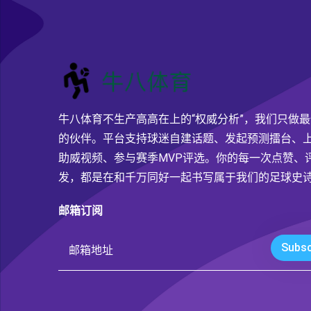
牛八体育不生产高高在上的“权威分析”，我们只做
的伙伴。平台支持球迷自建话题、发起预测擂台、
助威视频、参与赛季MVP评选。你的每一次点赞、
发，都是在和千万同好一起书写属于我们的足球史
邮箱订阅
Subsc