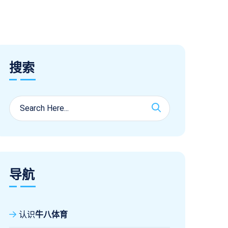
搜索
导航
认识
⽜⼋体育